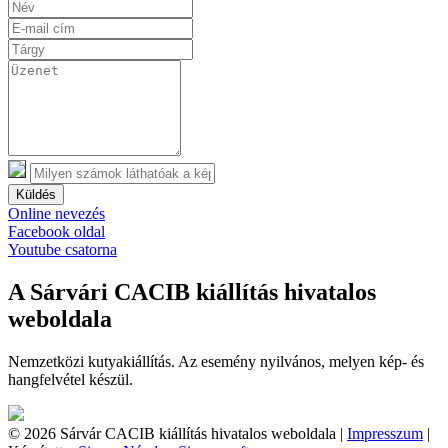
Küldés
Online nevezés
Facebook oldal
Youtube csatorna
A Sárvári CACIB kiállítás hivatalos
weboldala
Nemzetközi kutyakiállítás. Az esemény nyilvános, melyen kép- és
hangfelvétel készül.
© 2026 Sárvár CACIB kiállítás hivatalos weboldala |
Impresszum
|